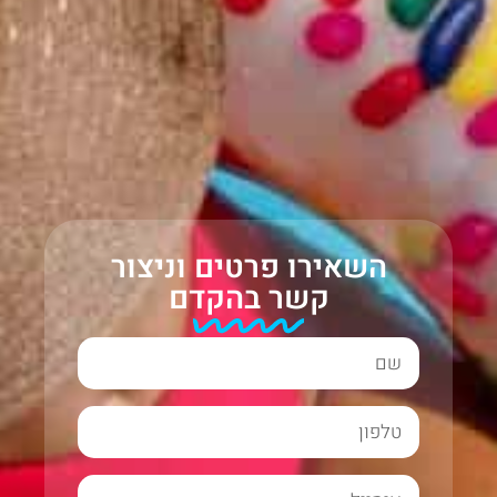
השאירו פרטים וניצור
קשר בהקדם