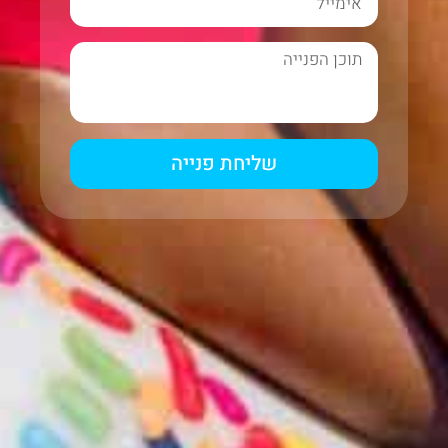
שליחת פנייה