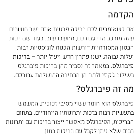
הקדמה
אם כשאומרים לכם בריכה פרטית אתם ישר חושבים
שזה מורכב מדי עבורכם, תחשבו שוב. בעוד שבריכות
הבטון המסורתיות דורשות הכנות לוגיסטיות רבות
ועלות גבוהה, ישנו פתרון חדש ויעיל יותר –
בריכות
פיברגלס
. במאמר זה נסביר מהן בריכות פיברגלס
בשילוב ג'קוזי ולמה הן הבחירה המושלמת עבורכם.
מה זה פיברגלס?
פיברגלס
הוא חומר עשוי מסיבי זכוכית, המשמש
בתעשיות רבות בזכות יתרונותיו הייחודיים. בתחום
הבריכות, הפיברגלס מאפשר ייצור בריכות עם יתרונות
רבים שלא ניתן לקבל עם בריכות בטון.