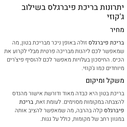
יתרונות בריכת פיברגלס בשילוב
ג'קוזי
מחיר
בריכת פיברגלס
זולה באופן ניכר מבריכת בטון, מה
שמאפשר לכם ליהנות מבריכה פרטית מבלי לקרוע את
הכיס. החיסכון בעלויות מאפשר לכם להוסיף פיצ'רים
מיוחדים כמו ג'קוזי.
משקל ומיקום
בריכת בטון היא כבדה מאוד ודורשת אישור מהנדס
להצבתה במקומות מסוימים. לעומת זאת,
בריכת
פיברגלס
קלה בהרבה, מה שמאפשר להציב אותה
במגוון רחב של מקומות, כולל על גגות.