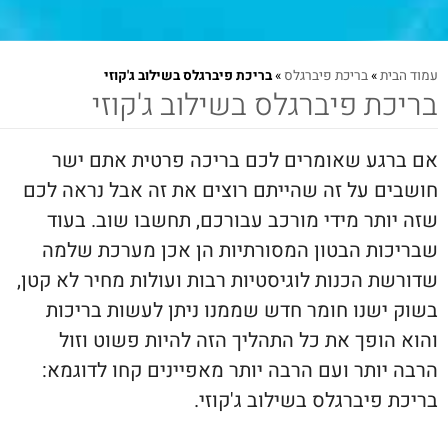
עמוד הבית
»
בריכת פיברגלס
»
בריכת פיברגלס בשילוב ג'קוזי
בריכת פיברגלס בשילוב ג'קוזי
אם ברגע שאומרים לכם בריכה פרטית אתם ישר
חושבים על זה שהייתם רוצים את זה אבל נראה לכם
שזה יותר מידי מורכב עבורכם, תחשבו שוב. בעוד
שבריכות הבטון המסורתיות הן אכן מערכת שלמה
שדורשת הכנות לוגיסטיות רבות ועולות מחיר לא קטן,
בשוק ישנו חומר חדש שממנו ניתן לעשות בריכות
והוא הופך את כל התהליך הזה להיות פשוט וזול
הרבה יותר ועם הרבה יותר מאפיינים קחו לדוגמא:
בריכת פיברגלס בשילוב ג'קוזי.