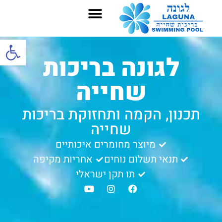
פתח סרגל
לגונה בריכות
שחייה
תכנון, הקמה ותחזוקת בריכות
שחייה
מיוצר מחומרים איכותיים
תנאי תשלום נוחים
אחריות מקיפה
תו תקן ישראלי