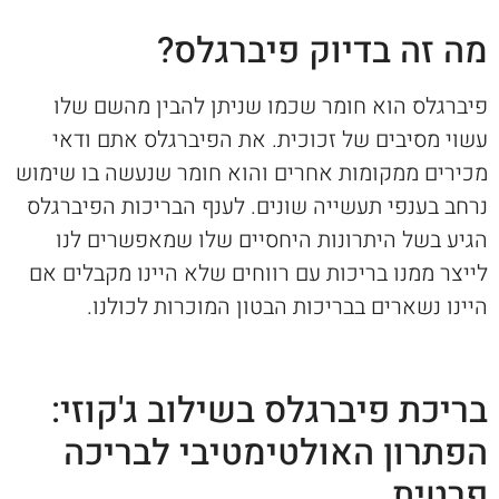
מה זה בדיוק פיברגלס?
פיברגלס הוא חומר שכמו שניתן להבין מהשם שלו
עשוי מסיבים של זכוכית. את הפיברגלס אתם ודאי
מכירים ממקומות אחרים והוא חומר שנעשה בו שימוש
נרחב בענפי תעשייה שונים. לענף הבריכות הפיברגלס
הגיע בשל היתרונות היחסיים שלו שמאפשרים לנו
לייצר ממנו בריכות עם רווחים שלא היינו מקבלים אם
היינו נשארים בבריכות הבטון המוכרות לכולנו.
בריכת פיברגלס בשילוב ג'קוזי:
הפתרון האולטימטיבי לבריכה
פרטית