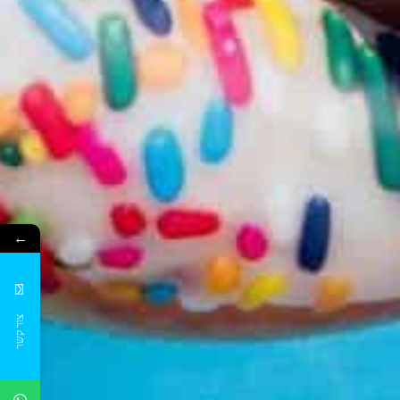
←
צור קשר