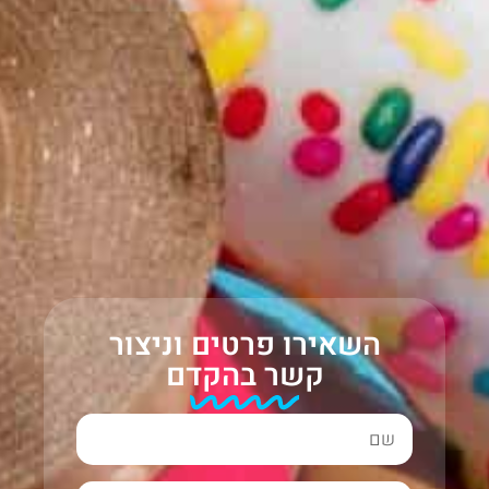
השאירו פרטים וניצור
קשר בהקדם