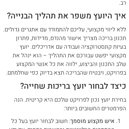
רב.
איך היועץ משפר את תהליך הבנייה?
ללא ליווי מקצועי, עליכם להתמודד עם אתגרים גדולים.
תכנון בריכה מצריך אישור מהנדס, מדידות, פתרון
בעיות קונסטרוקציה ועבודה עם אדריכלים. יועץ
מקצועי יפשט עבורכם את התהליך – הוא ינהל את
שלב התכנון והביצוע, ילווה את כל אנשי המקצוע
בפרויקט, ויבטיח שהבריכה תצא בדיוק כפי שחלמתם.
כיצד לבחור יועץ בריכות שחייה?
בחירת יועץ נכון לפרויקט שלכם היא קריטית. הנה
הפרמטרים החשובים ביותר:
איש מקצוע מוסמך
: חשוב לבחור יועץ בעל כל