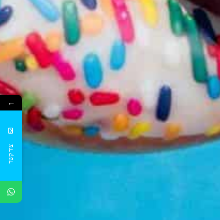
←
צור קשר