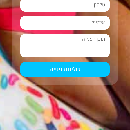
שליחת פנייה