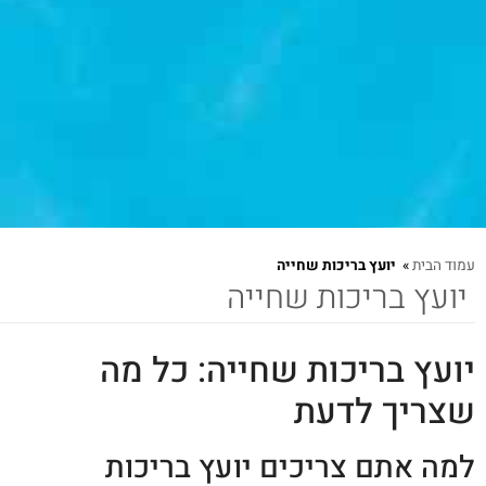
עמוד הבית
»
יועץ בריכות שחייה
יועץ בריכות שחייה
יועץ בריכות שחייה: כל מה
שצריך לדעת
למה אתם צריכים יועץ בריכות