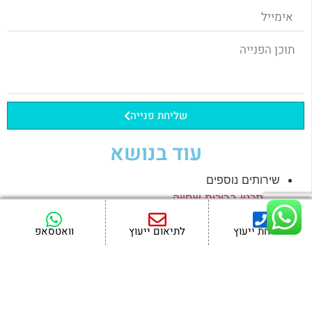
שליחת פנייה
עוד בנושא
שירותים נוספים
תכנון בריכות שחייה
תחזוקת בריכות שחייה
לשיחת ייעוץ
לתיאום ייעוץ
וואטסאפ
אביזרים לבריכה
מערכות סינון לבריכות פרטיות
טכנאי בריכות שחייה
חימום לבריכה