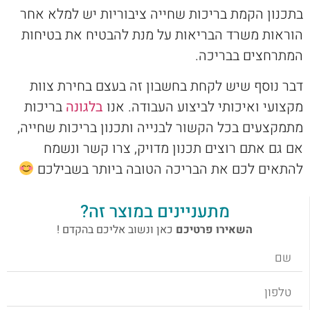
בתכנון הקמת בריכות שחייה ציבוריות יש למלא אחר
הוראות משרד הבריאות על מנת להבטיח את בטיחות
המתרחצים בבריכה.
דבר נוסף שיש לקחת בחשבון זה בעצם בחירת צוות
מקצועי ואיכותי לביצוע העבודה. אנו
בלגונה
בריכות
מתמקצעים בכל הקשור לבנייה ותכנון בריכות שחייה,
אם גם אתם רוצים תכנון מדויק, צרו קשר ונשמח
להתאים לכם את הבריכה הטובה ביותר בשבילכם
מתעניינים במוצר זה?
השאירו פרטיכם
כאן ונשוב אליכם בהקדם !