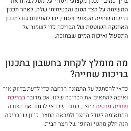
צריך כמובן תכנון מקצועי ויסודי על מנת לצלוח את
המשימה על הצד הטוב והבטיחותי שלה. לאחר תכנון
בריכות שחייה מקצועי ויסודי, יש להתייחס גם לתכנון
האחזקה השוטפת של הבריכה כדי לשמור על
התפעול ואיכות המים שבתוכה.
מה מומלץ לקחת בחשבון בתכנון
בריכות שחייה?
כדאי להסתכל על התמונה הרחבה כדי לדעת בדיוק איך
ואיפה להתאים את הבריכה שלנו. אם מדובר
בבריכת
שחייה פרטית
בחצר, כמובן שכדאי לבחור את הצורה
המתאימה לגודל החצר ולמראה החצר, כיוון שהבריכה
הנה חלק מהנוי והיופי של חצר הבית.