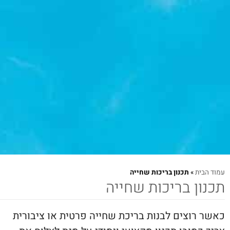
עמוד הבית
»
תכנון בריכות שחייה
תכנון בריכות שחייה
כאשר רוצים לבנות בריכת שחייה פרטית או ציבורית