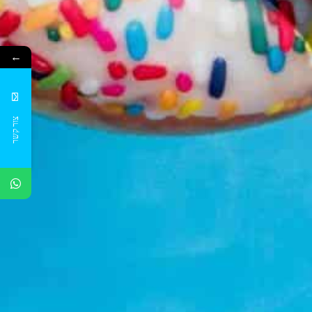
←
צור קשר