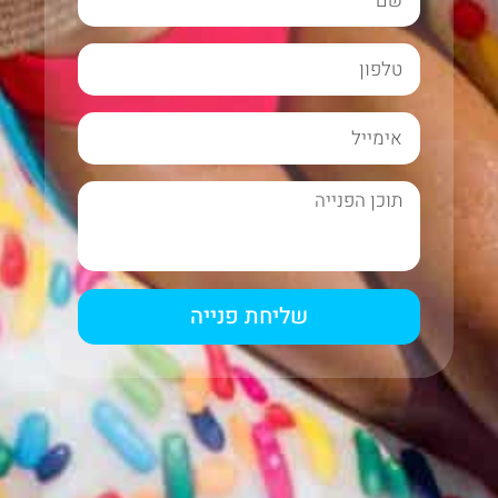
שליחת פנייה