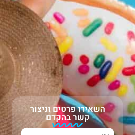
השאירו פרטים וניצור
קשר בהקדם