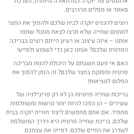
אלמנטים של יוקרה כמו תאורה מיוחדת, מערכת
סאונד או מפלים מרהיבים.
רוצים להכניס יוקרה לבית שלכם ולהפוך את החצר
למתחם שחייה שלא תרצו לצאת ממנו? שתפו
אותנו – איזה עיצוב או רעיון הייתם רוצים בבריכה
הפרטית שלכם? אנחנו כאן כדי לשמוע ולסייע!
האם אי פעם חשבתם על היכולת להנות מבריכה
פרטית ומפנקת בחצר שלכם? זה הזמן להפוך את
החלום למציאות!
בריכות שחייה פרטיות הן לא רק פריבילגיה של
עשירים – הן הפכו להיות יותר נגישות ומשתלמות
מתמיד. אם אתם מחפשים ליצור חוויית יוקרה בבית
שלכם, בריכת שחייה פרטית היא הדרך המושלמת
לשדרג את החיים שלכם. דמיינו את עצמכם