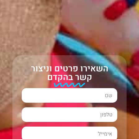
השאירו פרטים וניצור
קשר בהקדם