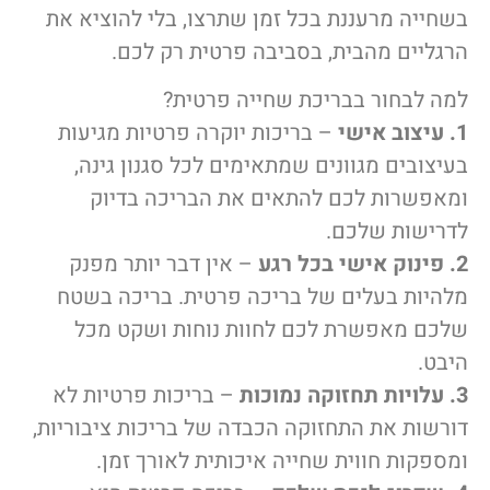
בשחייה מרעננת בכל זמן שתרצו, בלי להוציא את
הרגליים מהבית, בסביבה פרטית רק לכם.
למה לבחור בבריכת שחייה פרטית?
1. עיצוב אישי
– בריכות יוקרה פרטיות מגיעות
בעיצובים מגוונים שמתאימים לכל סגנון גינה,
ומאפשרות לכם להתאים את הבריכה בדיוק
לדרישות שלכם.
2. פינוק אישי בכל רגע
– אין דבר יותר מפנק
מלהיות בעלים של בריכה פרטית. בריכה בשטח
שלכם מאפשרת לכם לחוות נוחות ושקט מכל
היבט.
3. עלויות תחזוקה נמוכות
– בריכות פרטיות לא
דורשות את התחזוקה הכבדה של בריכות ציבוריות,
ומספקות חווית שחייה איכותית לאורך זמן.