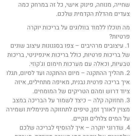
שחייה, מנוחה, פינוק אישי, כל זה במרחק כמה
צעדים מהדלת הקדמית שלכם.
מה תוכלו ללמוד בוולוגים על בריכות יוקרה
פרטיות?
1. עיצובים מרהיבים – צפו בסגנונות עיצוב שונים
של בריכות פרטיות, כולל בריכות אינפיניטי, בריכות
טבעיות, וכאלה עם מערכות חימום וג'קוזי.
2. תהליך ההתקנה – מיום ההתקנה ועד לסיום, תגלו
איך בריכה פרטית נבנית, מאיפה מתחילים, איזה
ציוד דרוש ומהם הטריקים של המומחים.
3. תחזוקה קלה – כיצד לשמור על הבריכה במצב
מצוין לאורך זמן, טיפים לתחזוקה מינימלית ושמירה
על המים צלולים ונקיים.
4. שדרוגי יוקרה – איך להוסיף לבריכה שלכם