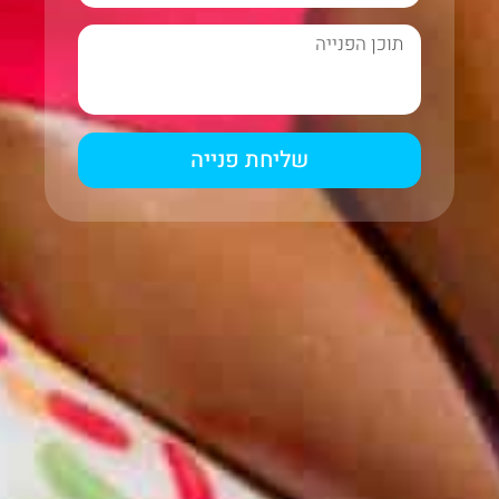
שליחת פנייה