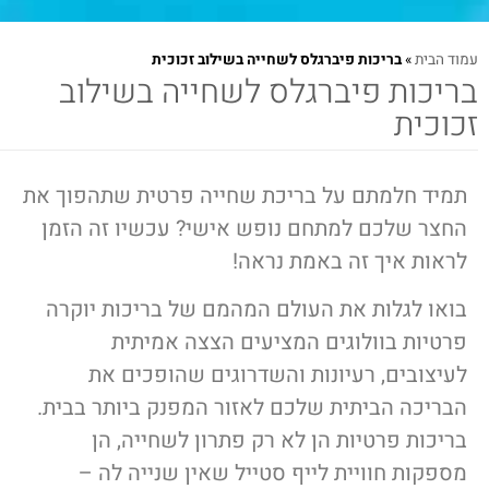
עמוד הבית
»
בריכות פיברגלס לשחייה בשילוב זכוכית
בריכות פיברגלס לשחייה בשילוב
זכוכית
תמיד חלמתם על בריכת שחייה פרטית שתהפוך את
החצר שלכם למתחם נופש אישי? עכשיו זה הזמן
לראות איך זה באמת נראה!
בואו לגלות את העולם המהמם של בריכות יוקרה
פרטיות בוולוגים המציעים הצצה אמיתית
לעיצובים, רעיונות והשדרוגים שהופכים את
הבריכה הביתית שלכם לאזור המפנק ביותר בבית.
בריכות פרטיות הן לא רק פתרון לשחייה, הן
מספקות חוויית לייף סטייל שאין שנייה לה –