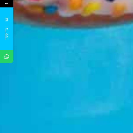
←
צור קשר