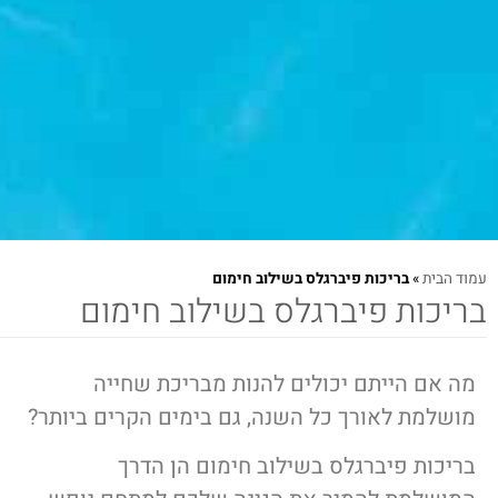
עמוד הבית
»
בריכות פיברגלס בשילוב חימום
בריכות פיברגלס בשילוב חימום
מה אם הייתם יכולים להנות מבריכת שחייה
מושלמת לאורך כל השנה, גם בימים הקרים ביותר?
בריכות פיברגלס בשילוב חימום הן הדרך