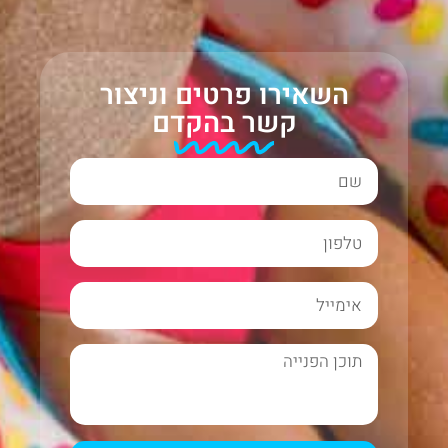
השאירו פרטים וניצור
קשר בהקדם