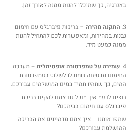
באנרגיה, כך שתוכלו להנות ממנה לאורך זמן.
3.
התקנה מהירה
– בריכות פיברגלס עם חימום
נבנות במהירות, ומאפשרות לכם להתחיל להנות
ממנה כמעט מיד.
4.
שמירה על טמפרטורה אופטימלית
– מערכת
החימום מבטיחה שתוכלו לשלוט בטמפרטורת
המים, כך שתהיו תמיד במים המושלמים עבורכם.
רוצים לדעת איך תוכל גם אתם להקים בריכת
פיברגלס עם חימום בביתכם?
שתפו אותנו – איך אתם מדמיינים את הבריכה
המושלמת עבורכם?