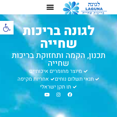
פתח סרגל
לגונה בריכות
שחייה
תכנון, הקמה ותחזוקת בריכות
שחייה
מיוצר מחומרים איכותיים
תנאי תשלום נוחים
אחריות מקיפה
תו תקן ישראלי