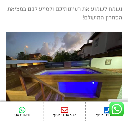
נשמח לשמוע את רעיונותיכם ולסייע לכם במציאת
הפתרון המושלם!
לשיחת ייעוץ
לתיאום ייעוץ
וואטסאפ