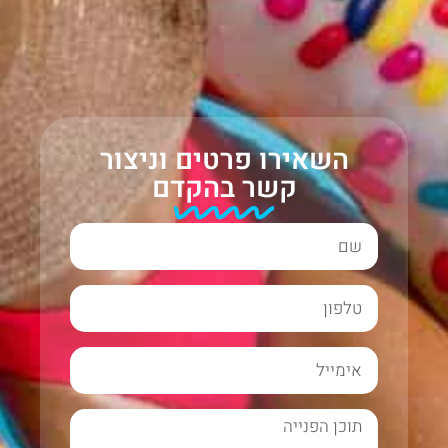
השאירו פרטים וניצור
קשר בהקדם