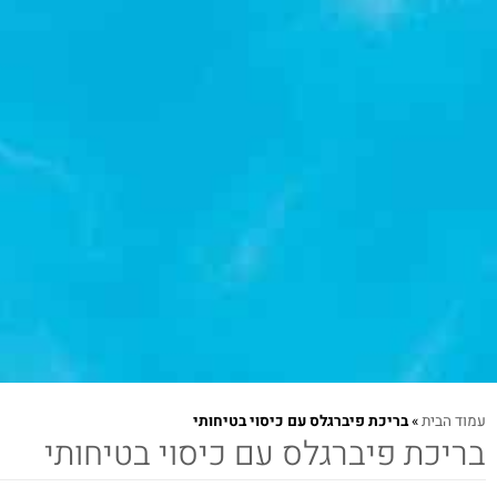
עמוד הבית
»
בריכת פיברגלס עם כיסוי בטיחותי
בריכת פיברגלס עם כיסוי בטיחותי