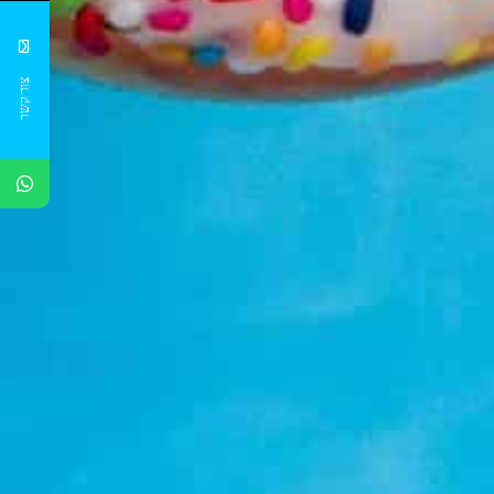
צור קשר