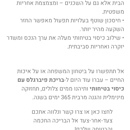
הבית אלא גם על השכנים – ומצמצמת אחריות
משפטית.
• חיסכון שוטף בעלויות תפעול מאפשר החזר
השקעה מהיר יותר.
• שילוב כיסוי בטיחותי מעלה את ערך הנכס ומשדר
יוקרה ואחריות סביבתית.
אל תתפשרו על ביטחון המשפחה או על איכות
החיים – עברו עוד היום ל-
בריכת פיברגלס עם
כיסוי בטיחותי
ותיהנו ממים צלולים, תחזוקה
מינימלית והגנה מרבית 365 ימים בשנה.
לחצו כאן או צרו קשר ונלווה אתכם
צעד-אחר-צעד אל הבריכה החכמה
והבטוחה שלכם!