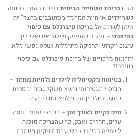
האם
בריכת השחייה הביתית
שלכם באמת בטוחה
כשהילדים או חיות המחמד מסתובבים בחצר? זה
הזמן לשדרג אל
בריכת פיברגלס עם כיסוי
בטיחותי
– פתרון שמעניק שילוב אידיאלי בין
עיצוב יוקרתי, תחזוקה מינימלית ושקט נפשי מלא.
יתרונות מרכזיים של בריכת פיברגלס עם כיסוי
בטיחותי
בטיחות מקסימלית לילדים ולחיות מחמד
–
הכיסוי הבטיחותי נושא משקל גבוה ומפחית
כמעט לחלוטין סיכוי לתאונות טביעה.
מים נקיים לאורך זמן
– הכיסוי מונע כניסת
עלים, חרקים ואבק, כך שהבריכה מוכנה
לשחייה בכל רגע בלי עבודת ניקיון מיותרת.