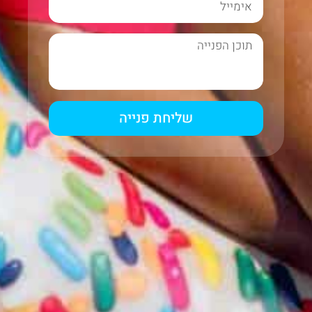
שליחת פנייה