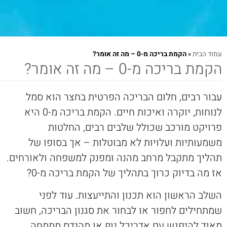
עמוד הבית
»
הקמת בריכה מ-0 – מה זה אומר?
הקמת בריכה מ-0 – מה זה אומר?
עבור רבים, חלום הבריכה הפרטית בחצר הוא סמל
לנוחות, יוקרה ואיכות חיים. הקמת בריכה מ-0 היא
פרויקט מורכב שכולל שלבים רבים, החלטות
משמעותיות ועלויות לא מבוטלות – אך בסופו של
תהליך מתקבל מרחב מהנה ומפנק למשפחה ולאורחים.
אז מה בדיוק כרוך בתהליך של הקמת בריכה מ-0?
השלב הראשון הוא תכנון והתייעצות. עוד לפני
שמתחילים לחפור או לבחור את סגנון הבריכה, חשוב
מאוד להיפגש עם אדריכל נוף או מהנדס מתמחה,