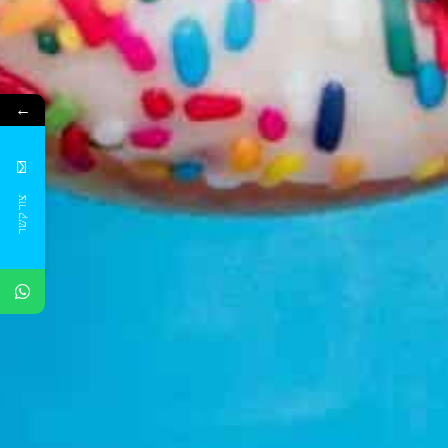
←
צור קשר