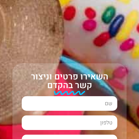
השאירו פרטים וניצור
קשר בהקדם