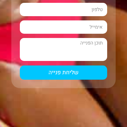
שליחת פנייה