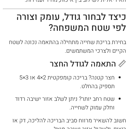
כיצד לבחור גודל, עומק וצורה
לפי שטח המשפחה?
בחירת בריכת שחייה מתחילה בהתאמה נכונה לשטח
הקיים ולצרכי המשתמשים.
📏 התאמה לגודל החצר
חצר קטנה? בריכה קומפקטית 2×4 או 3×5
תספיק בהחלט.
שטח רחב יותר? ניתן לשלב אזור ישיבה רדוד
וחלק עמוק לשחייה.
חשוב להשאיר מרווח סביב הבריכה להליכה, דק או