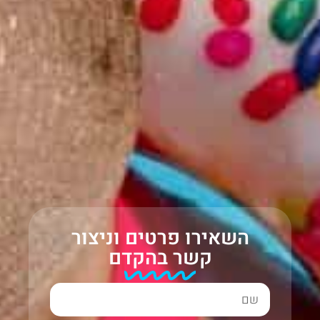
השאירו פרטים וניצור
קשר בהקדם