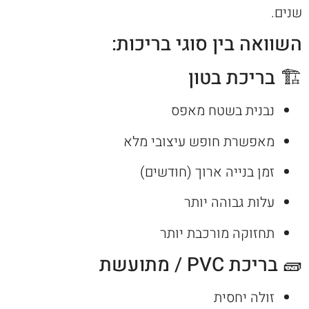
שנים.
השוואה בין סוגי בריכות:
🏗 בריכת בטון
נבנית בשטח מאפס
מאפשרת חופש עיצובי מלא
זמן בנייה ארוך (חודשים)
עלות גבוהה יותר
תחזוקה מורכבת יותר
🧱 בריכת PVC / מתועשת
זולה יחסית