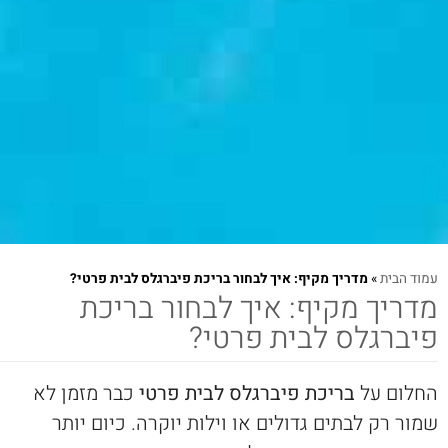
עמוד הבית
»
מדריך מקיף: איך לבחור בריכת פיברגלס לבית פרטי?
מדריך מקיף: איך לבחור בריכת
פיברגלס לבית פרטי?
החלום על
בריכת פיברגלס לבית פרטי
כבר מזמן לא
שמור רק לבתים גדולים או וילות יוקרה. כיום יותר