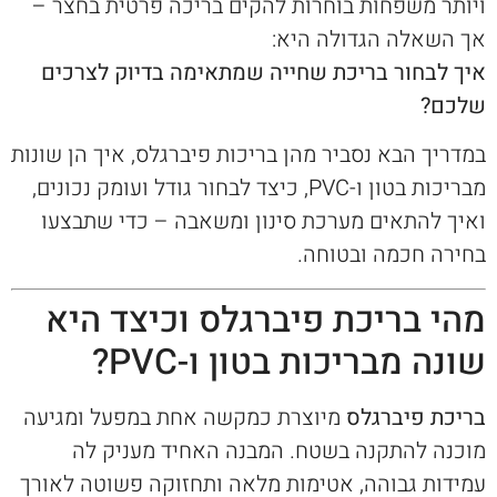
ויותר משפחות בוחרות להקים בריכה פרטית בחצר –
אך השאלה הגדולה היא:
איך לבחור בריכת שחייה שמתאימה בדיוק לצרכים
שלכם?
במדריך הבא נסביר מהן בריכות פיברגלס, איך הן שונות
מבריכות בטון ו-PVC, כיצד לבחור גודל ועומק נכונים,
ואיך להתאים מערכת סינון ומשאבה – כדי שתבצעו
בחירה חכמה ובטוחה.
מהי בריכת פיברגלס וכיצד היא
שונה מבריכות בטון ו-PVC?
בריכת פיברגלס
מיוצרת כמקשה אחת במפעל ומגיעה
מוכנה להתקנה בשטח. המבנה האחיד מעניק לה
עמידות גבוהה, אטימות מלאה ותחזוקה פשוטה לאורך