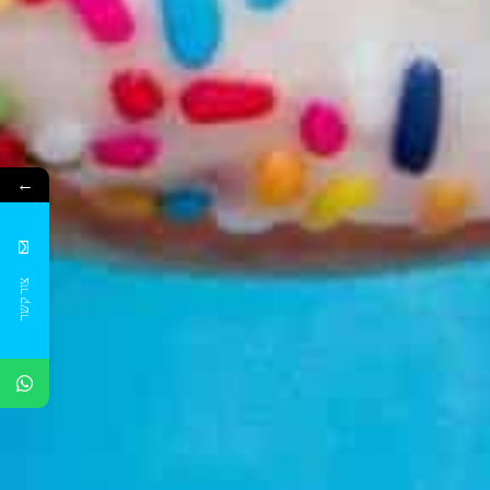
←
צור קשר